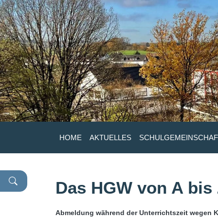
HOME
AKTUELLES
SCHULGEMEINSCHAF
Das HGW von A bis
Abmeldung während der Unterrichtszeit wegen K