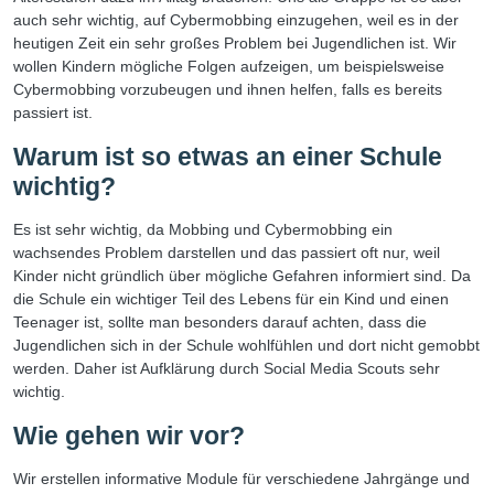
auch sehr wichtig, auf Cybermobbing einzugehen, weil es in der
heutigen Zeit ein sehr großes Problem bei Jugendlichen ist. Wir
wollen Kindern mögliche Folgen aufzeigen, um beispielsweise
Cybermobbing vorzubeugen und ihnen helfen, falls es bereits
passiert ist.
Warum ist so etwas an einer Schule
wichtig?
Es ist sehr wichtig, da Mobbing und Cybermobbing ein
wachsendes Problem darstellen und das passiert oft nur, weil
Kinder nicht gründlich über mögliche Gefahren informiert sind. Da
die Schule ein wichtiger Teil des Lebens für ein Kind und einen
Teenager ist, sollte man besonders darauf achten, dass die
Jugendlichen sich in der Schule wohlfühlen und dort nicht gemobbt
werden. Daher ist Aufklärung durch Social Media Scouts sehr
wichtig.
Wie gehen wir vor?
Wir erstellen informative Module für verschiedene Jahrgänge und