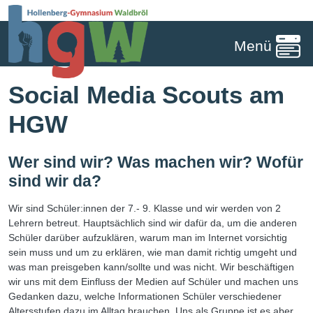
Menü
Social Media Scouts am
HGW
Wer sind wir? Was machen wir? Wofür
sind wir da?
Wir sind Schüler:innen der 7.- 9. Klasse und wir werden von 2
Lehrern betreut. Hauptsächlich sind wir dafür da, um die anderen
Schüler darüber aufzuklären, warum man im Internet vorsichtig
sein muss und um zu erklären, wie man damit richtig umgeht und
was man preisgeben kann/sollte und was nicht. Wir beschäftigen
wir uns mit dem Einfluss der Medien auf Schüler und machen uns
Gedanken dazu, welche Informationen Schüler verschiedener
Altersstufen dazu im Alltag brauchen. Uns als Gruppe ist es aber