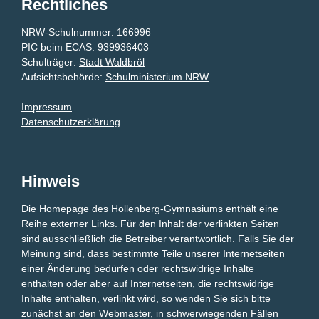
Rechtliches
NRW-Schulnummer: 166996
PIC beim ECAS: 939936403
Schulträger:
Stadt Waldbröl
Aufsichtsbehörde:
Schulministerium NRW
Impressum
Datenschutzerklärung
Hinweis
Die Homepage des Hollenberg-Gymnasiums enthält eine
Reihe externer Links. Für den Inhalt der verlinkten Seiten
sind ausschließlich die Betreiber verantwortlich. Falls Sie der
Meinung sind, dass bestimmte Teile unserer Internetseiten
einer Änderung bedürfen oder rechtswidrige Inhalte
enthalten oder aber auf Internetseiten, die rechtswidrige
Inhalte enthalten, verlinkt wird, so wenden Sie sich bitte
zunächst an den
Webmaster
, in schwerwiegenden Fällen